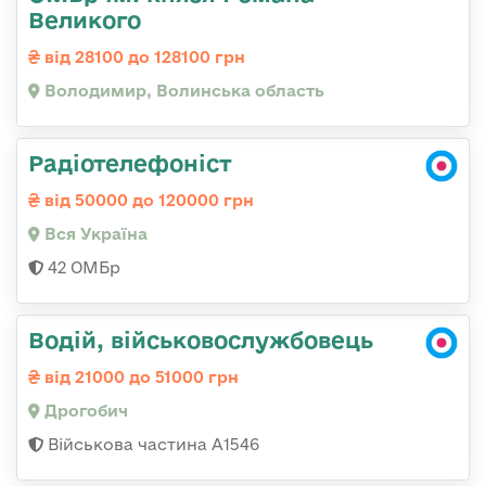
Великого
від 28100 до 128100 грн
Володимир, Волинська область
Радіотелефоніст
від 50000 до 120000 грн
Вся Україна
42 ОМБр
Водій, військовослужбовець
від 21000 до 51000 грн
Дрогобич
Військова частина А1546