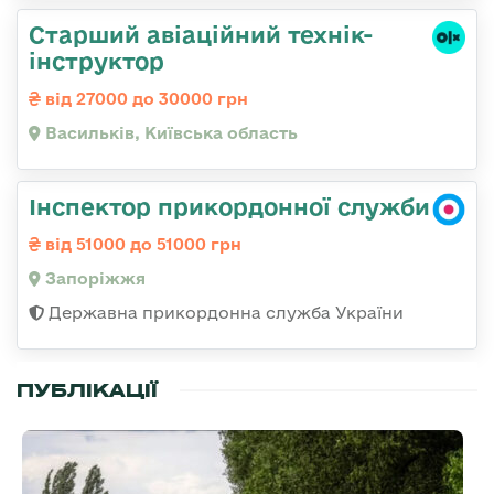
Старший авіаційний технік-
інструктор
від 27000 до 30000 грн
Васильків, Київська область
Інспектор прикордонної служби
від 51000 до 51000 грн
Запоріжжя
Державна прикордонна служба України
ПУБЛІКАЦІЇ