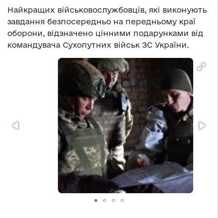
Найкращих військовослужбовців, які виконують
завдання безпосередньо на передньому краї
оборони, відзначено цінними подарунками від
командувача Сухопутних військ ЗС України.