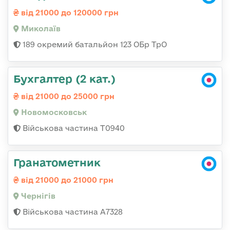
від 21000 до 120000 грн
Миколаїв
189 окремий батальйон 123 ОБр ТрО
Бухгалтер (2 кат.)
від 21000 до 25000 грн
Новомосковськ
Військова частина Т0940
Гранатометник
від 21000 до 21000 грн
Чернігів
Військова частина А7328