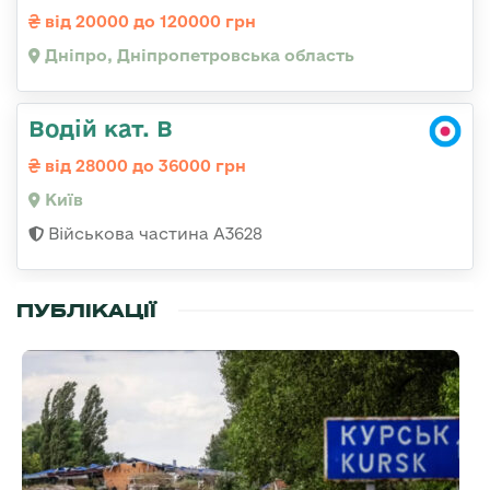
від 20000 до 120000 грн
Дніпро, Дніпропетровська область
Водій кат. В
від 28000 до 36000 грн
Київ
Військова частина А3628
ПУБЛІКАЦІЇ