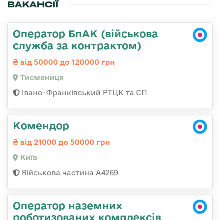
ВАКАНСІЇ
Оператор БпАК (військова
служба за контрактом)
від 50000 до 120000 грн
Тисмениця
Івано-Франківський РТЦК та СП
Комендор
від 21000 до 50000 грн
Київ
Військова частина А4269
Оператор наземних
роботизованих комплексів