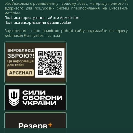
обов’язковим є розміщення у першому абзаці матеріалу прямого та
відкритого для пошукових систем гіперпосилання на цитований
матеріал.
Політика користування сайтом АрміяInform
Політика використання файлів cookie
Зауваження та пропозиції по роботі сайту надсилайте на адресу:
webmaster@armyinform.com.ua