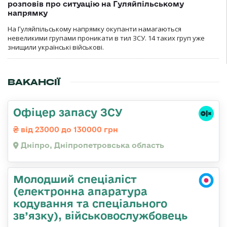
розповів про ситуацію на Гуляйпільському
напрямку
На Гуляйпільському напрямку окупанти намагаються
невеликими групами проникати в тил ЗСУ. 14 таких груп уже
знищили українські військові.
ВАКАНСІЇ
Офіцер запасу ЗСУ
від 23000 до 130000 грн
Дніпро, Дніпропетровська область
Молодший спеціаліст
(електронна апаратура
кодування та спеціального
зв’язку), військовослужбовець