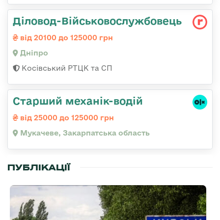
Діловод-Військовослужбовець
від 20100 до 125000 грн
Дніпро
Косівський РТЦК та СП
Старший механік-водій
від 25000 до 125000 грн
Мукачеве, Закарпатська область
ПУБЛІКАЦІЇ