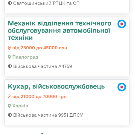
Святошинський РТЦК та СП
Механік відділення технічного
обслуговування автомобільної
техніки
від 25000 до 45000 грн
Павлоград
Військова частина А4759
Кухар, військовослужбовець
від 21000 до 70000 грн
Харків
Військова частина 9951 ДПСУ