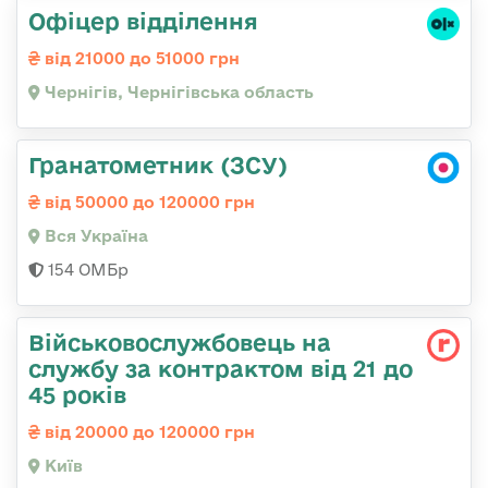
Офіцер відділення
від 21000 до 51000 грн
Чернігів, Чернігівська область
Гранатометник (ЗСУ)
від 50000 до 120000 грн
Вся Україна
154 ОМБр
Військовослужбовець на
службу за контрактом від 21 до
45 років
від 20000 до 120000 грн
Київ