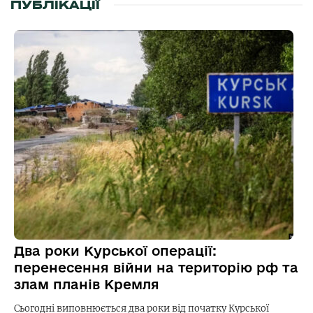
ПУБЛІКАЦІЇ
Два роки Курської операції:
перенесення війни на територію рф та
злам планів Кремля
Сьогодні виповнюється два роки від початку Курської