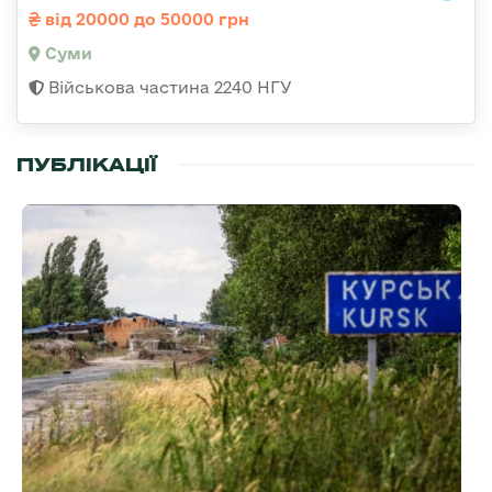
від 20000 до 50000 грн
Суми
Військова частина 2240 НГУ
ПУБЛІКАЦІЇ