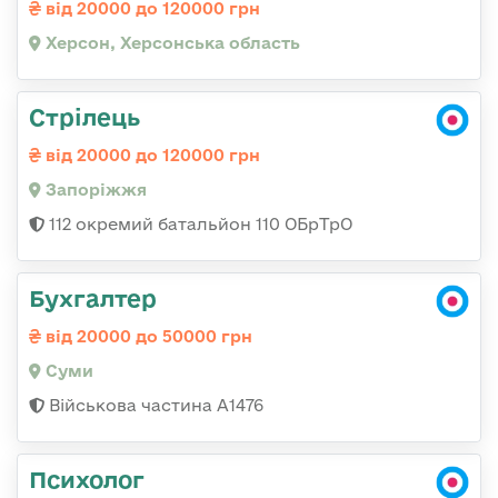
від 20000 до 120000 грн
Херсон, Херсонська область
Стрілець
від 20000 до 120000 грн
Запоріжжя
112 окремий батальйон 110 ОБрТрО
Бухгалтер
від 20000 до 50000 грн
Суми
Військова частина А1476
Психолог