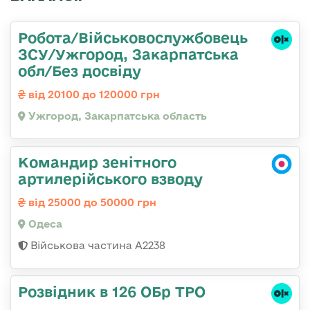
Робота/Військовослужбовець
ЗСУ/Ужгород, Закарпатська
обл/Без досвіду
від 20100 до 120000 грн
Ужгород, Закарпатська область
Командир зенітного
артилерійського взводу
від 25000 до 50000 грн
Одеса
Військова частина А2238
Розвідник в 126 ОБр ТРО