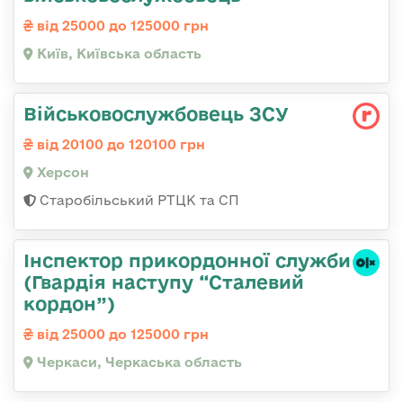
від 25000 до 125000 грн
Київ, Київська область
Військовослужбовець ЗСУ
від 20100 до 120100 грн
Херсон
Старобільський РТЦК та СП
Інспектор прикордонної служби
(Гвардія наступу “Сталевий
кордон”)
від 25000 до 125000 грн
Черкаси, Черкаська область