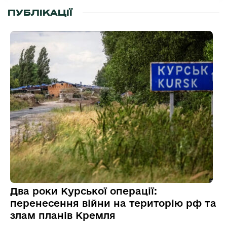
ПУБЛІКАЦІЇ
Два роки Курської операції:
перенесення війни на територію рф та
злам планів Кремля