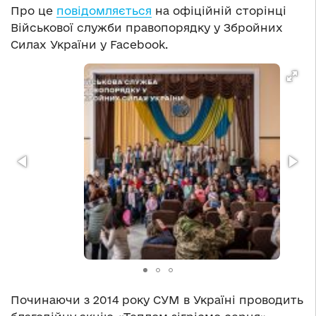
Про це
повідомляється
на офіційній сторінці
Військової служби правопорядку у Збройних
Силах України у Facebook.
Починаючи з 2014 року СУМ в Україні проводить