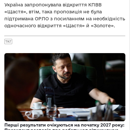
Україна запропонувала відкриття КПВВ
«Щастя», втім, така пропозиція не була
підтримана ОРЛО з посиланням на необхідність
одночасного відкриття «Щастя» й «Золоте».
ТКГ
Перші результати очікуються на початку 2027 року: