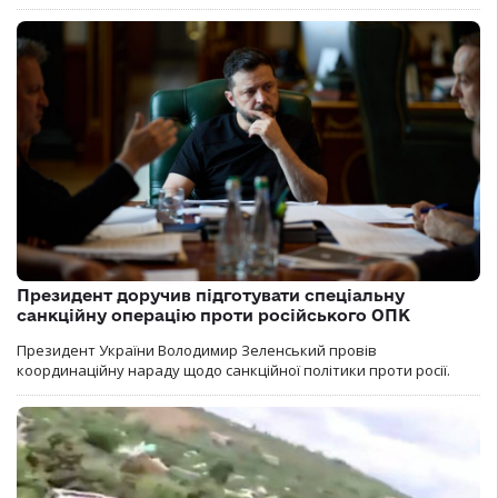
Президент доручив підготувати спеціальну
санкційну операцію проти російського ОПК
Президент України Володимир Зеленський провів
координаційну нараду щодо санкційної політики проти росії.