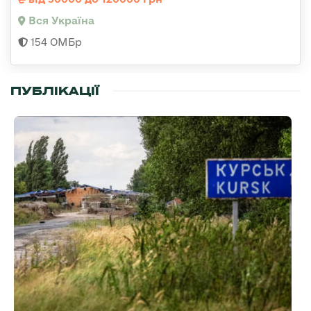
Вся Україна
154 ОМБр
ПУБЛІКАЦІЇ