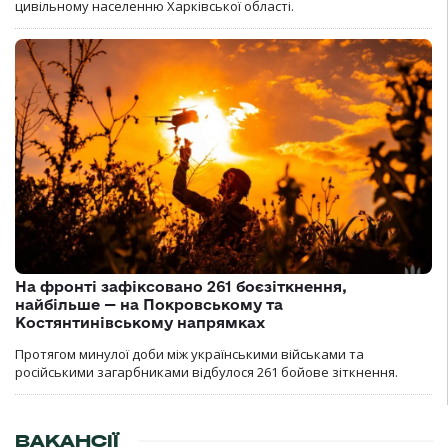
цивільному населенню Харківської області.
На фронті зафіксовано 261 боєзіткнення,
найбільше — на Покровському та
Костянтинівському напрямках
Протягом минулої доби між українськими військами та
російськими загарбниками відбулося 261 бойове зіткнення.
ВАКАНСІЇ