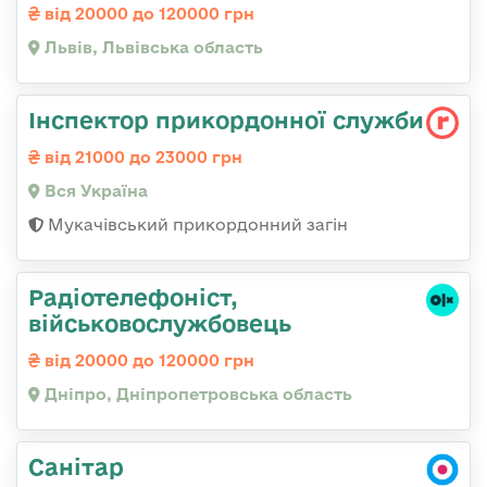
від 20000 до 120000 грн
Львів, Львівська область
Інспектор прикордонної служби
від 21000 до 23000 грн
Вся Україна
Мукачівський прикордонний загін
Радіотелефоніст,
військовослужбовець
від 20000 до 120000 грн
Дніпро, Дніпропетровська область
Санітар