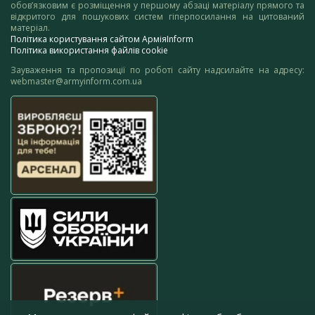
обов’язковим є розміщення у першому абзаці матеріалу прямого та
відкритого для пошукових систем гіперпосилання на цитований
матеріал.
Політика користування сайтом АрміяInform
Політика використання файлів cookie
Зауваження та пропозиції по роботі сайту надсилайте на адресу:
webmaster@armyinform.com.ua