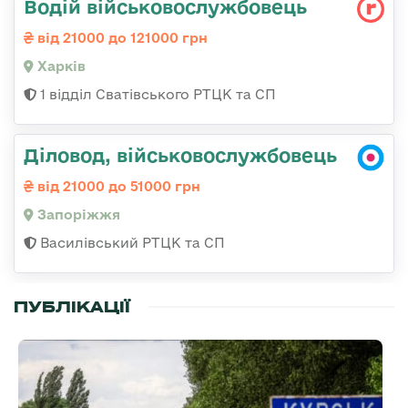
Водій військовослужбовець
від 21000 до 121000 грн
Харків
1 відділ Сватівського РТЦК та СП
Діловод, військовослужбовець
від 21000 до 51000 грн
Запоріжжя
Василівський РТЦК та СП
ПУБЛІКАЦІЇ