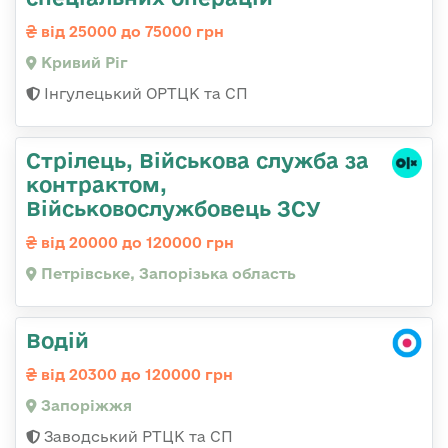
від 25000 до 75000 грн
Кривий Ріг
Інгулецький ОРТЦК та СП
Стрілець, Військова служба за
контрактом,
Військовослужбовець ЗСУ
від 20000 до 120000 грн
Петрівське, Запорізька область
Водій
від 20300 до 120000 грн
Запоріжжя
Заводський РТЦК та СП