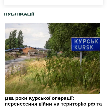
ПУБЛІКАЦІЇ
Два роки Курської операції:
перенесення війни на територію рф та