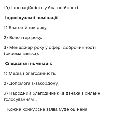
19) Інноваційність у благодійності.
Індивідуальні номінації:
1) Благодійник року.
2) Волонтер року.
3) Менеджер року у сфері доброчинності
(окрема заявка).
Спеціальні номінації:
1) Медіа і благодійність.
2) Допомога з-закордону.
3) Народний благодійник (відзнака з онлайн
голосуванням).
‒ Кожна конкурсна заява буде оцінена