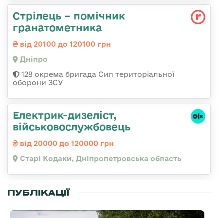
Стрілець – помічник
гранатометника
від 20100 до 120100 грн
Дніпро
128 окрема бригада Сил територіальної
оборони ЗСУ
Електрик-дизеліст,
військовослужбовець
від 20000 до 120000 грн
Старі Кодаки, Дніпропетровська область
ПУБЛІКАЦІЇ