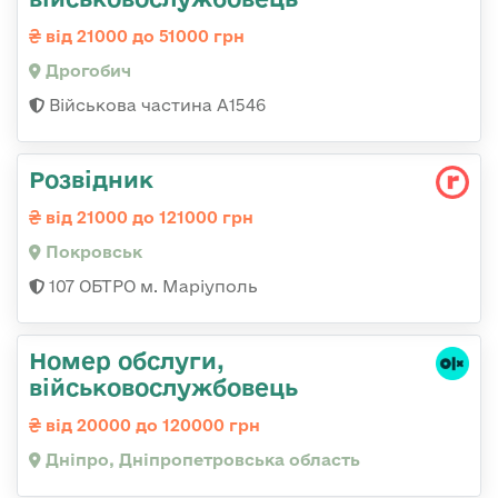
від 21000 до 51000 грн
Дрогобич
Військова частина А1546
Розвідник
від 21000 до 121000 грн
Покровськ
107 ОБТРО м. Маріуполь
Номер обслуги,
військовослужбовець
від 20000 до 120000 грн
Дніпро, Дніпропетровська область