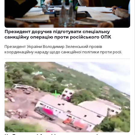
Президент доручив підготувати спеціальну
санкційну операцію проти російського ОПК
Президент України Володимир Зеленський провів
координаційну нараду щодо санкційної політики проти росії.