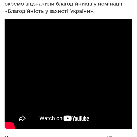
окремо відзначили благодійників у номінації
«Благодійність у захисті України».