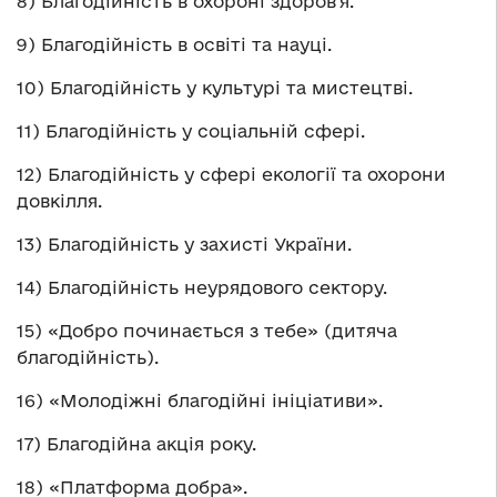
8) Благодійність в охороні здоров’я.
9) Благодійність в освіті та науці.
10) Благодійність у культурі та мистецтві.
11) Благодійність у соціальній сфері.
12) Благодійність у сфері екології та охорони
довкілля.
13) Благодійність у захисті України.
14) Благодійність неурядового сектору.
15) «Добро починається з тебе» (дитяча
благодійність).
16) «Молодіжні благодійні ініціативи».
17) Благодійна акція року.
18) «Платформа добра».