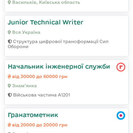
Васильків, Київська область
Junior Technical Writer
Вся Україна
Структура цифрової трансформації Сил
Оборони
Начальник інженерної служби
від 30000 до 60000 грн
Знам'янка
Військова частина А1201
Гранатометник
від 20000 до 20000 грн