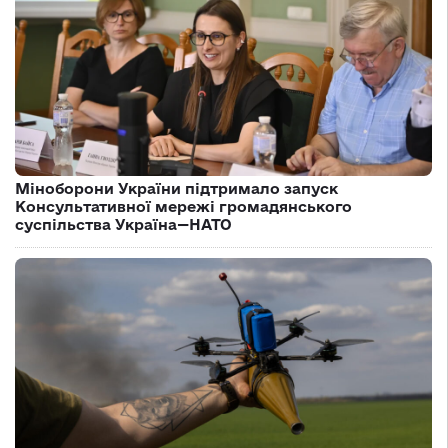
Міноборони України підтримало запуск
Консультативної мережі громадянського
суспільства Україна—НАТО