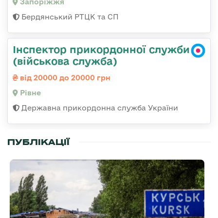
Запоріжжя
Бердянський РТЦК та СП
Інспектор прикордонної служби
(військова служба)
від 20000 до 20000 грн
Рівне
Державна прикордонна служба України
ПУБЛІКАЦІЇ