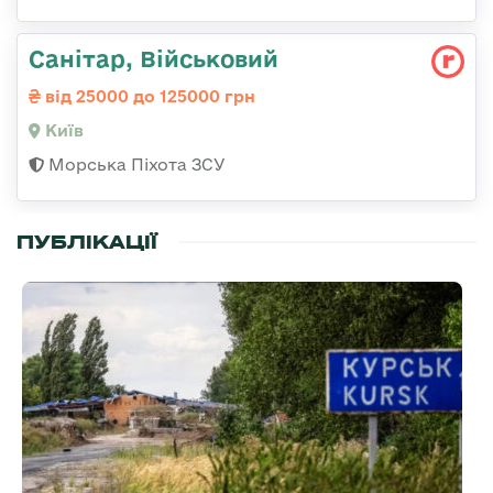
Санітар, Військовий
від 25000 до 125000 грн
Київ
Морська Піхота ЗСУ
ПУБЛІКАЦІЇ