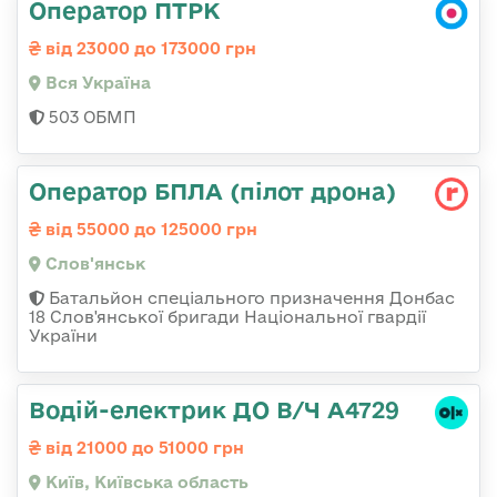
Оператор ПТРК
від 23000 до 173000 грн
Вся Україна
503 ОБМП
Оператор БПЛА (пілот дрона)
від 55000 до 125000 грн
Слов'янськ
Батальйон спеціального призначення Донбас
18 Слов'янської бригади Національної гвардії
України
Водій-електрик ДО В/Ч А4729
від 21000 до 51000 грн
Київ, Київська область