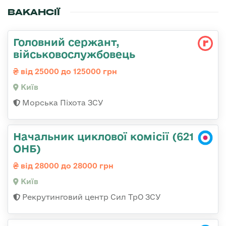
ВАКАНСІЇ
Головний сержант,
військовослужбовець
від 25000 до 125000 грн
Київ
Морська Піхота ЗСУ
Начальник циклової комісії (621
ОНБ)
від 28000 до 28000 грн
Київ
Рекрутинговий центр Сил ТрО ЗСУ