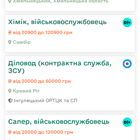
Хмельницький, Хмельницька область
Хімік, військовослужбовець
від 20900 до 120900 грн
Самбір
Діловод (контрактна служба,
ЗСУ)
від 20000 до 60000 грн
Кривий Ріг
Інгулецький ОРТЦК та СП
Сапер, військовослужбовець
від 20000 до 120000 грн