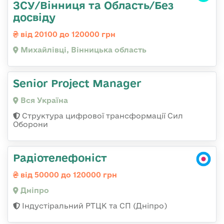
ЗСУ/Вінниця та Область/Без
досвіду
від 20100 до 120000 грн
Михайлівці, Вінницька область
Senior Project Manager
Вся Україна
Структура цифрової трансформації Сил
Оборони
Радіотелефоніст
від 50000 до 120000 грн
Дніпро
Індустіральний РТЦК та СП (Дніпро)