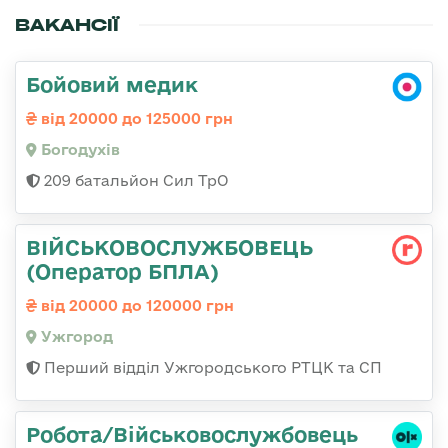
ВАКАНСІЇ
Бойовий медик
від 20000 до 125000 грн
Богодухів
209 батальйон Сил ТрО
ВІЙСЬКОВОСЛУЖБОВЕЦЬ
(Оператор БПЛА)
від 20000 до 120000 грн
Ужгород
Перший відділ Ужгородського РТЦК та СП
Робота/Військовослужбовець