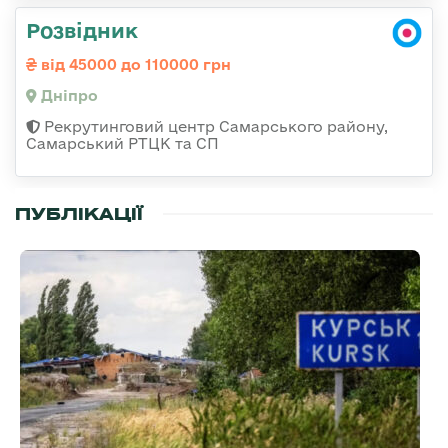
Розвідник
від 45000 до 110000 грн
Дніпро
Рекрутинговий центр Самарського району,
Самарський РТЦК та СП
ПУБЛІКАЦІЇ