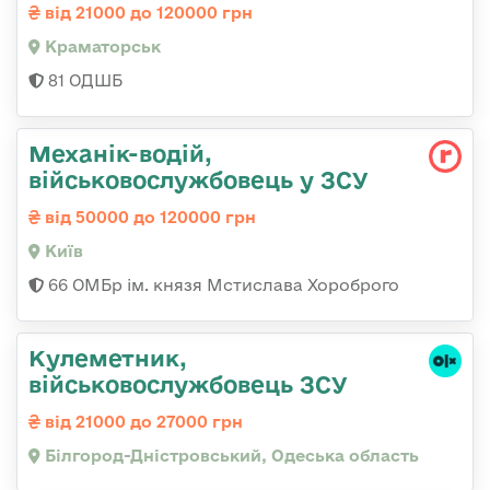
від 21000 до 120000 грн
Краматорськ
81 ОДШБ
Механік-водій,
військовослужбовець у ЗСУ
від 50000 до 120000 грн
Київ
66 ОМБр ім. князя Мстислава Хороброго
Кулеметник,
військовослужбовець ЗСУ
від 21000 до 27000 грн
Білгород-Дністровський, Одеська область