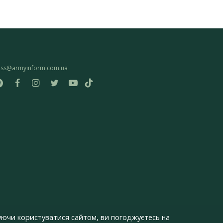
ess@armyinform.com.ua
ючи користуватися сайтом, ви погоджуєтесь на