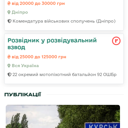
від 20000 до 30000 грн
Дніпро
Комендатура військових сполучень (Дніпро)
Розвідник у розвідувальний
взвод
від 25000 до 125000 грн
Вся Україна
22 окремий мотопіхотний батальйон 92 ОШБр
ПУБЛІКАЦІЇ