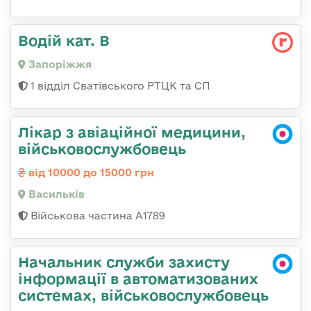
Водій кат. В
Запоріжжя
1 відділ Сватівського РТЦК та СП
Лікар з авіаційної медицини,
військовослужбовець
від 10000 до 15000 грн
Васильків
Військова частина А1789
Начальник служби захисту
інформації в автоматизованих
системах, військовослужбовець