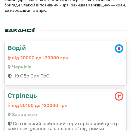
бригади Олексій із позивним «Гіря» захищає Харківщину — край,
де народився та виріс.
ВАКАНСІЇ
Водій
від 20000 до 120000 грн
Чернігів
119 ОБр Сил ТрО
Стрілець
від 20100 до 120000 грн
Запоріжжя
Сватівський районний територіальний центр
комплектування та соціальної підтримки