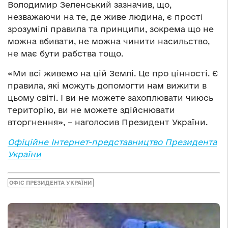
Володимир Зеленський зазначив, що,
незважаючи на те, де живе людина, є прості
зрозумілі правила та принципи, зокрема що не
можна вбивати, не можна чинити насильство,
не має бути рабства тощо.
«Ми всі живемо на цій Землі. Це про цінності. Є
правила, які можуть допомогти нам вижити в
цьому світі. І ви не можете захоплювати чиюсь
територію, ви не можете здійснювати
вторгнення», – наголосив Президент України.
Офіційне Інтернет-представництво Президента
України
ОФІС ПРЕЗИДЕНТА УКРАЇНИ