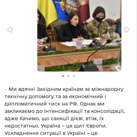
‒ Ми вдячні Західним країнам за міжнародну
технічну допомогу та за економічний і
дипломатичний тиск на РФ. Однак ми
закликаємо до інтенсифікації та консолідації,
адже бачимо, що санкції дієві, втім, їх
недостатньо. Україна – це щит Європи.
Ускладнення ситуації в Україні – це