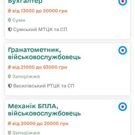
Бухгалтер
від 13000 до 20000 грн
Суми
Сумський МТЦК та СП
Гранатометник,
військовослужбовець
від 21000 до 63000 грн
Запоріжжя
Василівський РТЦК та СП
Механік БПЛА,
військовослужбовець
від 20000 до 20000 грн
Запоріжжя