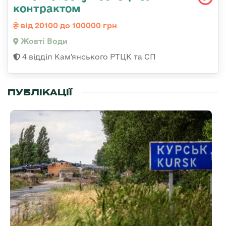
контрактом
від 20100 до 100000 грн
Жовті Води
4 відділ Кам'янського РТЦК та СП
ПУБЛІКАЦІЇ