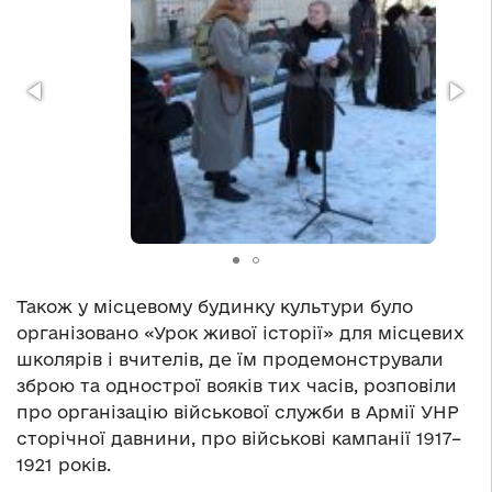
Також у місцевому будинку культури було
організовано «Урок живої історії» для місцевих
школярів і вчителів, де їм продемонстрували
зброю та однострої вояків тих часів, розповіли
про організацію військової служби в Армії УНР
сторічної давнини, про військові кампанії 1917–
1921 років.