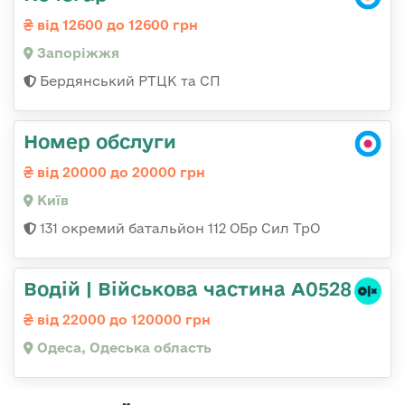
від 12600 до 12600 грн
Запоріжжя
Бердянський РТЦК та СП
Номер обслуги
від 20000 до 20000 грн
Київ
131 окремий батальйон 112 ОБр Сил ТрО
Водій | Військова частина А0528
від 22000 до 120000 грн
Одеса, Одеська область