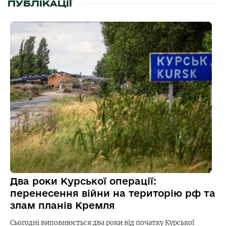
ПУБЛІКАЦІЇ
Два роки Курської операції:
перенесення війни на територію рф та
злам планів Кремля
Сьогодні виповнюється два роки від початку Курської