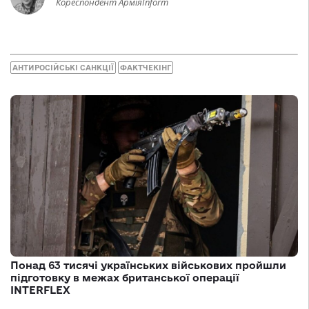
Кореспондент АрміяInform
АНТИРОСІЙСЬКІ САНКЦІЇ
ФАКТЧЕКІНГ
Понад 63 тисячі українських військових пройшли
підготовку в межах британської операції
INTERFLEX