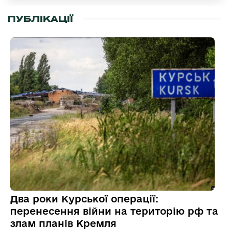
ПУБЛІКАЦІЇ
Два роки Курської операції:
перенесення війни на територію рф та
злам планів Кремля