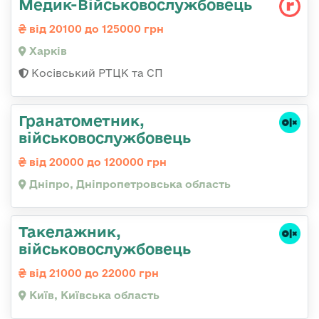
Медик-Військовослужбовець
від 20100 до 125000 грн
Харків
Косівський РТЦК та СП
Гранатометник,
військовослужбовець
від 20000 до 120000 грн
Дніпро, Дніпропетровська область
Такелажник,
військовослужбовець
від 21000 до 22000 грн
Київ, Київська область