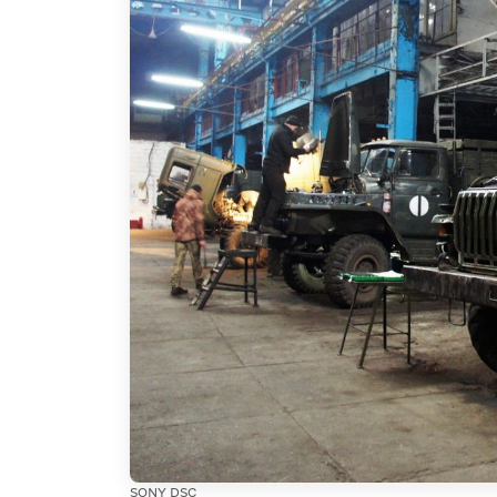
SONY DSC