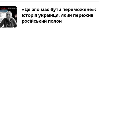
«Це зло має бути переможене»:
історія українця, який пережив
російський полон