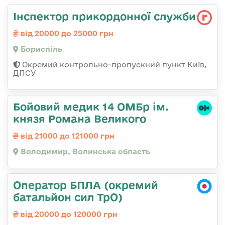
Інспектор прикордонної служби
від 20000 до 25000 грн
Бориспіль
Окремий контрольно-пропускний пункт Київ,
ДПСУ
Бойовий медик 14 ОМБр ім.
князя Романа Великого
від 21000 до 121000 грн
Володимир, Волинська область
Оператор БПЛА (окремий
батальйон сил ТрО)
від 20000 до 120000 грн