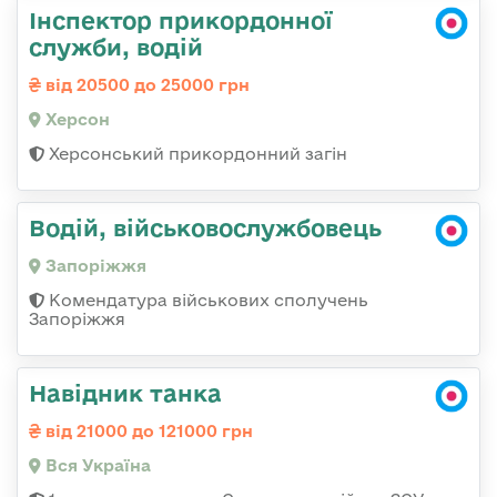
Інспектор прикордонної
служби, водій
від 20500 до 25000 грн
Херсон
Херсонський прикордонний загін
Водій, військовослужбовець
Запоріжжя
Комендатура військових сполучень
Запоріжжя
Навідник танка
від 21000 до 121000 грн
Вся Україна