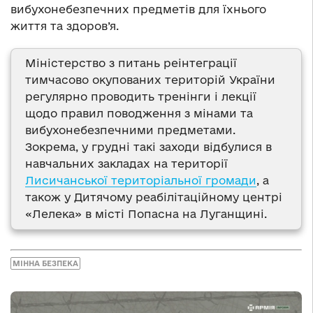
вибухонебезпечних предметів для їхнього
життя та здоров’я.
Міністерство з питань реінтеграції
тимчасово окупованих територій України
регулярно проводить тренінги і лекції
щодо правил поводження з мінами та
вибухонебезпечними предметами.
Зокрема, у грудні такі заходи відбулися в
навчальних закладах на території
Лисичанської територіальної громади
, а
також у Дитячому реабілітаційному центрі
«Лелека» в місті Попасна на Луганщині.
МІННА БЕЗПЕКА