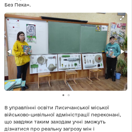
Без Пека».
В управлінні освіти Лисичанської міської
військово-цивільної адміністрації переконані,
що завдяки таким заходам учні зможуть
дізнатися про реальну загрозу мін і