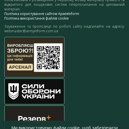
відкритого для пошукових систем гіперпосилання на цитований
матеріал.
Політика користування сайтом АрміяInform
Політика використання файлів cookie
Зауваження та пропозиції по роботі сайту надсилайте на адресу:
webmaster@armyinform.com.ua
Ми використовуємо файли cookie, щоб забезпечити