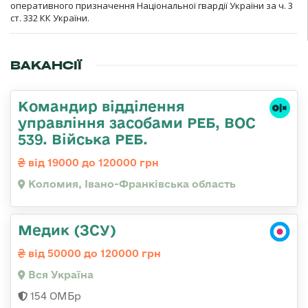
оперативного призначення Національної гвардії України за ч. 3
ст. 332 КК України.
ВАКАНСІЇ
Командир відділення
управління засобами РЕБ, ВОС
539. Війська РЕБ.
від 19000 до 120000 грн
Коломия, Івано-Франківська область
Медик (ЗСУ)
від 50000 до 120000 грн
Вся Україна
154 ОМБр