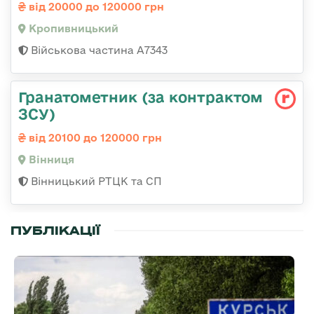
від 20000 до 120000 грн
Кропивницький
Військова частина А7343
Гранатометник (за контрактом
ЗСУ)
від 20100 до 120000 грн
Вінниця
Вінницький РТЦК та СП
ПУБЛІКАЦІЇ