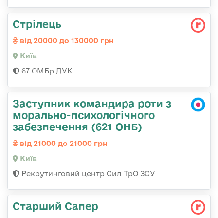
Стрілець
від 20000 до 130000 грн
Київ
67 ОМБр ДУК
Заступник командира роти з
морально-психологічного
забезпечення (621 ОНБ)
від 21000 до 21000 грн
Київ
Рекрутинговий центр Сил ТрО ЗСУ
Старший Сапер