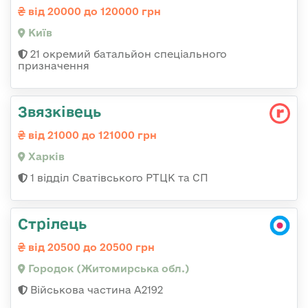
від 20000 до 120000 грн
Київ
21 окремий батальйон спеціального
призначення
Звязківець
від 21000 до 121000 грн
Харків
1 відділ Сватівського РТЦК та СП
Стрілець
від 20500 до 20500 грн
Городок (Житомирська обл.)
Військова частина А2192