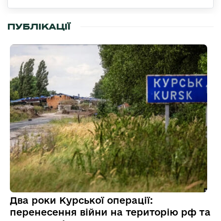
ПУБЛІКАЦІЇ
Два роки Курської операції:
перенесення війни на територію рф та