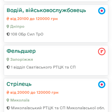
Водій, військовослужбовець
від 20100 до 120000 грн
Дніпро
108 ОБр Сил ТрО
Фельдшер
Запоріжжя
1 відділ Сватівського РТЦК та СП
Стрілець
від 20000 до 120000 грн
Миколаїв
Миколаївський РТЦК та СП Миколаївської обл.