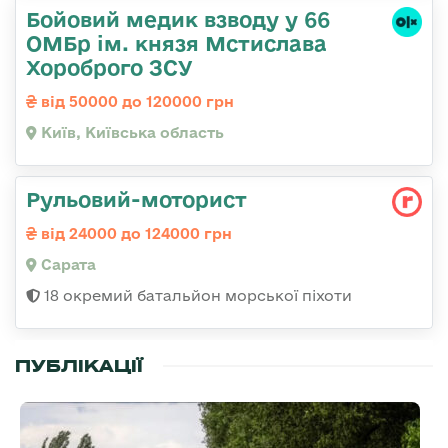
Бойовий медик взводу у 66
ОМБр ім. князя Мстислава
Хороброго ЗСУ
від 50000 до 120000 грн
Київ, Київська область
Рульовий-моторист
від 24000 до 124000 грн
Сарата
18 окремий батальйон морської піхоти
ПУБЛІКАЦІЇ