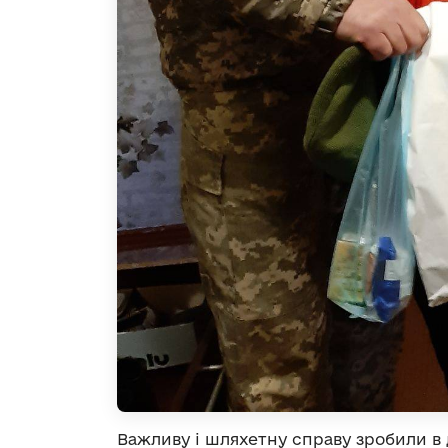
Важливу і шляхетну справу зробили в