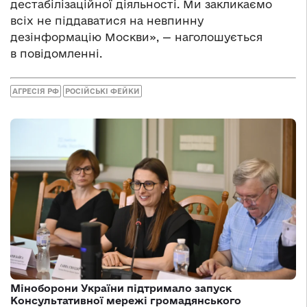
дестабілізаційної діяльності. Ми закликаємо
всіх не піддаватися на невпинну
дезінформацію Москви», — наголошується
в повідомленні.
АГРЕСІЯ РФ
РОСІЙСЬКІ ФЕЙКИ
Міноборони України підтримало запуск
Консультативної мережі громадянського