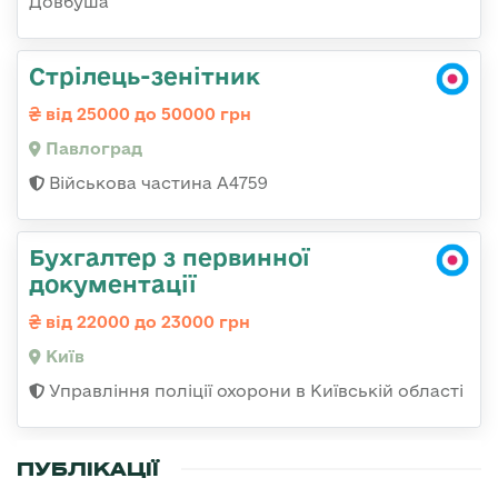
Довбуша
Стрілець-зенітник
від 25000 до 50000 грн
Павлоград
Військова частина А4759
Бухгалтер з первинної
документації
від 22000 до 23000 грн
Київ
Управління поліції охорони в Київській області
ПУБЛІКАЦІЇ