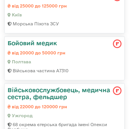
від 25000 до 125000 грн
Київ
Морська Піхота ЗСУ
Бойовий медик
від 20000 до 50000 грн
Полтава
Військова частина А7310
Військовослужбовець, медична
сестра, фельдшер
від 22000 до 120000 грн
Ужгород
68 окрема єгерська бригада імені Олекси