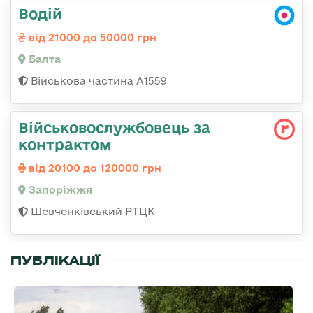
Водій
від 21000 до 50000 грн
Балта
Військова частина А1559
Військовослужбовець за
контрактом
від 20100 до 120000 грн
Запоріжжя
Шевченківський РТЦК
ПУБЛІКАЦІЇ