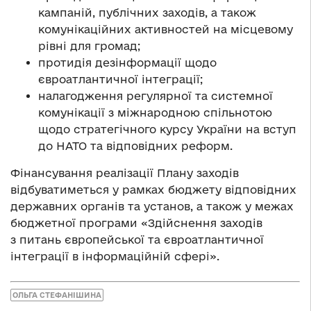
кампаній, публічних заходів, а також
комунікаційних активностей на місцевому
рівні для громад;
протидія дезінформації щодо
євроатлантичної інтеграції;
налагодження регулярної та системної
комунікації з міжнародною спільнотою
щодо стратегічного курсу України на вступ
до НАТО та відповідних реформ.
Фінансування реалізації Плану заходів
відбуватиметься у рамках бюджету відповідних
державних органів та установ, а також у межах
бюджетної програми «Здійснення заходів
з питань європейської та євроатлантичної
інтеграції в інформаційній сфері».
ОЛЬГА СТЕФАНІШИНА