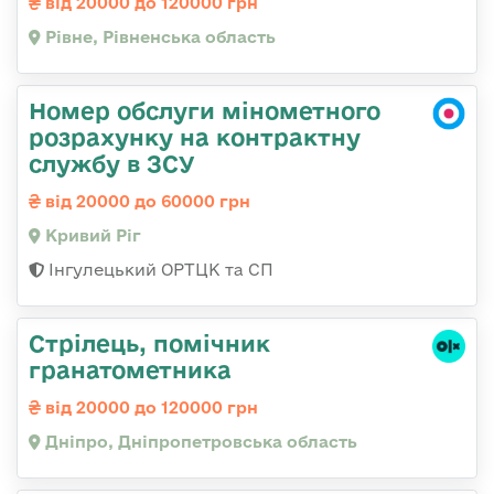
від 20000 до 120000 грн
Рівне, Рівненська область
Номер обслуги мінометного
розрахунку на контрактну
службу в ЗСУ
від 20000 до 60000 грн
Кривий Ріг
Інгулецький ОРТЦК та СП
Стрілець, помічник
гранатометника
від 20000 до 120000 грн
Дніпро, Дніпропетровська область