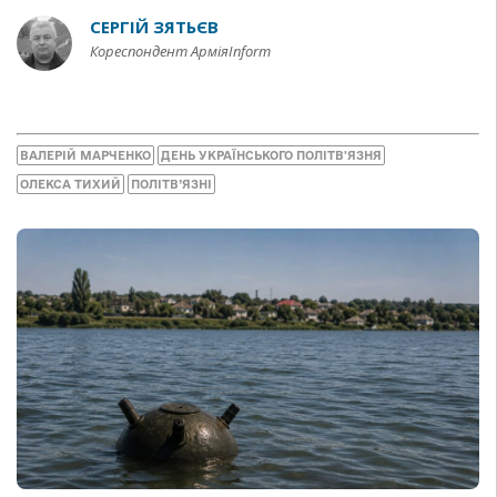
СЕРГІЙ ЗЯТЬЄВ
Кореспондент АрміяInform
ВАЛЕРІЙ МАРЧЕНКО
ДЕНЬ УКРАЇНСЬКОГО ПОЛІТВ'ЯЗНЯ
ОЛЕКСА ТИХИЙ
ПОЛІТВ’ЯЗНІ