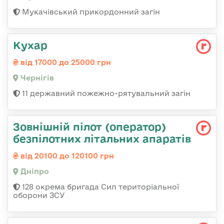
Мукачівський прикордонний загін
Кухар
від 17000 до 25000 грн
Чернігів
11 державний пожежно-рятувальний загін
Зовнішній пілот (оператор)
безпілотних літальних апаратів
від 20100 до 120100 грн
Дніпро
128 окрема бригада Сил територіальної
оборони ЗСУ