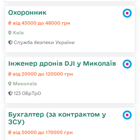
Охоронник
від 43000 до 48000 грн
Київ
Служба безпеки України
Інженер дронів DJI у Миколаїв
від 20000 до 120000 грн
Миколаїв
123 ОБрТрО
Бухгалтер (за контрактом у
ЗСУ)
від 50000 до 170000 грн