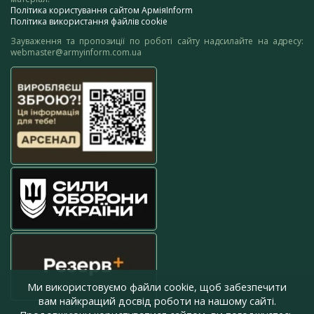
Політика користування сайтом АрміяInform
Політика використання файлів cookie
Зауваження та пропозиції по роботі сайту надсилайте на адресу:
webmaster@armyinform.com.ua
Ми використовуємо файли cookie, щоб забезпечити
вам найкращий досвід роботи на нашому сайті.