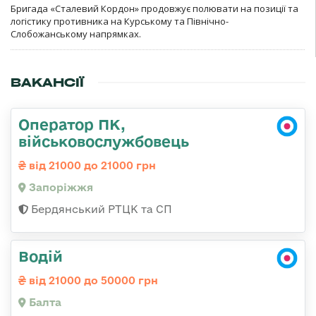
Бригада «Сталевий Кордон» продовжує полювати на позиції та
логістику противника на Курському та Північно-
Слобожанському напрямках.
ВАКАНСІЇ
Оператор ПК,
військовослужбовець
від 21000 до 21000 грн
Запоріжжя
Бердянський РТЦК та СП
Водій
від 21000 до 50000 грн
Балта