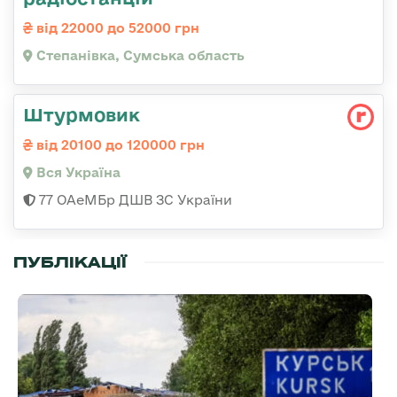
від 22000 до 52000 грн
Степанівка, Сумська область
Штурмовик
від 20100 до 120000 грн
Вся Україна
77 ОАеМБр ДШВ ЗС України
ПУБЛІКАЦІЇ