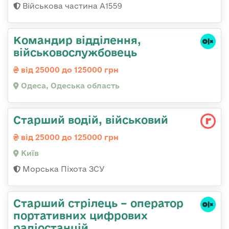
Військова частина А1559
Командир відділення,
військовослужбовець
від 25000 до 125000 грн
Одеса, Одеська область
Стаpший водій, військовий
від 25000 до 125000 грн
Київ
Морська Піхота ЗСУ
Старший стрілець – оператор
портативних цифрових
радіостанцій