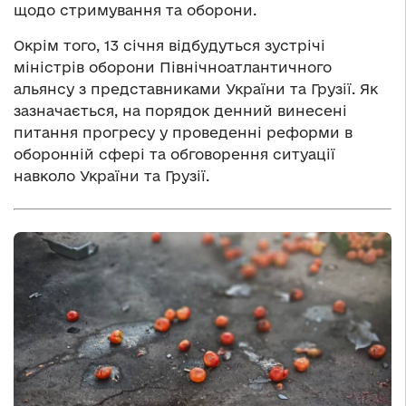
щодо стримування та оборони.
Окрім того, 13 січня відбудуться зустрічі
міністрів оборони Північноатлантичного
альянсу з представниками України та Грузії. Як
зазначається, на порядок денний винесені
питання прогресу у проведенні реформи в
оборонній сфері та обговорення ситуації
навколо України та Грузії.