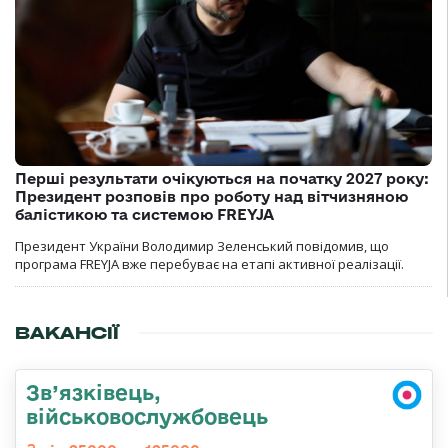
Перші результати очікуються на початку 2027 року:
Президент розповів про роботу над вітчизняною
балістикою та системою FREYJA
Президент України Володимир Зеленський повідомив, що
програма FREYJA вже перебуває на етапі активної реалізації.
ВАКАНСІЇ
Зв’язківець,
військовослужбовець