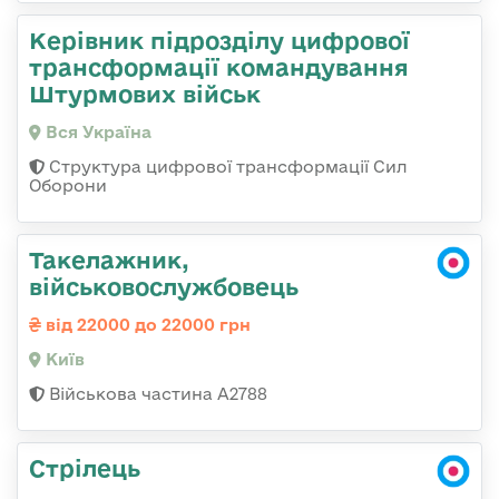
Керівник підрозділу цифрової
трансформації командування
Штурмових військ
Вся Україна
Структура цифрової трансформації Сил
Оборони
Такелажник,
військовослужбовець
від 22000 до 22000 грн
Київ
Військова частина А2788
Стрілець