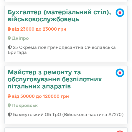
Бухгалтер (матеріальний стіл),
військовослужбовець
від 23000 до 23000 грн
Дніпро
25 Окрема повітрянодесантна Січеславська
Бригада
Майстер з ремонту та
обслуговування безпілотних
літальних апаратів
від 50000 до 120000 грн
Покровськ
Бахмутський ОБ ТрО (Військова частина А7270)