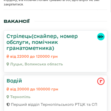
закріпитися.
ВАКАНСІЇ
Стрілець(снайпер, номер
обслуги, помічник
гранатометника)
від 22000 до 120000 грн
Луцьк, Волинська область
Водій
від 20000 до 100000 грн
Тернопіль
Перший відділ Тернопільського РТЦК та СП