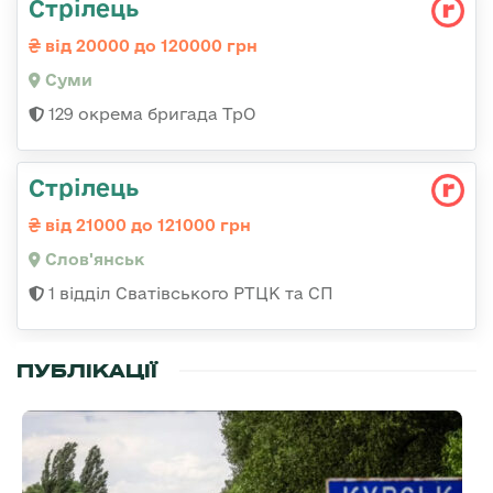
Стрілець
від 20000 до 120000 грн
Суми
129 окрема бригада ТрО
Стрілець
від 21000 до 121000 грн
Слов'янськ
1 відділ Сватівського РТЦК та СП
ПУБЛІКАЦІЇ