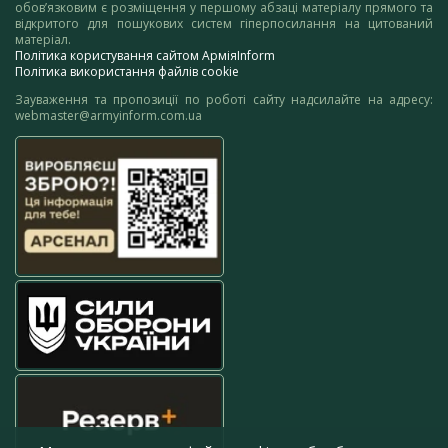
обов’язковим є розміщення у першому абзаці матеріалу прямого та
відкритого для пошукових систем гіперпосилання на цитований
матеріал.
Політика користування сайтом АрміяInform
Політика використання файлів cookie
Зауваження та пропозиції по роботі сайту надсилайте на адресу:
webmaster@armyinform.com.ua