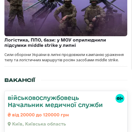
Логістика, ППО, бази: у МОУ оприлюднили
підсумки middle strike у липні
Сили оборони України в липні продовжили кампанію ураження
тилу та логістичних маршрутів росіян засобами middle strike.
ВАКАНСІЇ
військовослужбовець
Начальник медичної служби
від 20000 до 120000 грн
Київ, Київська область