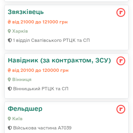
Звязківець
від 21000 до 121000 грн
Харків
1 відділ Сватівського РТЦК та СП
Навідник (за контрактом, ЗСУ)
від 20100 до 120000 грн
Вінниця
Вінницький РТЦК та СП
Фельдшер
Київ
Військова частина А7039