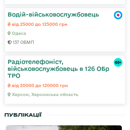
Водій-військовослужбовець
від 25000 до 125000 грн
Одеса
137 ОБМП
Радіотелефоніст,
військовослужбовець в 126 ОБр
ТРО
від 20000 до 120000 грн
Херсон, Херсонська область
ПУБЛІКАЦІЇ