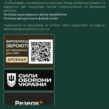
обов’язковим є розміщення у першому абзаці матеріалу прямого та
відкритого для пошукових систем гіперпосилання на цитований
матеріал.
Політика користування сайтом АрміяInform
Політика використання файлів cookie
Зауваження та пропозиції по роботі сайту надсилайте на адресу:
webmaster@armyinform.com.ua