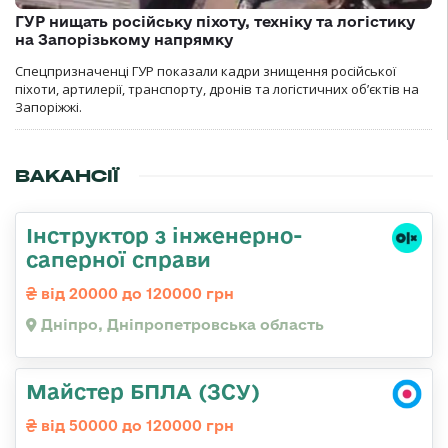
ГУР нищать російську піхоту, техніку та логістику
на Запорізькому напрямку
Спецпризначенці ГУР показали кадри знищення російської
піхоти, артилерії, транспорту, дронів та логістичних об’єктів на
Запоріжжі.
ВАКАНСІЇ
Інструктор з інженерно-
саперної справи
від 20000 до 120000 грн
Дніпро, Дніпропетровська область
Майстер БПЛА (ЗСУ)
від 50000 до 120000 грн