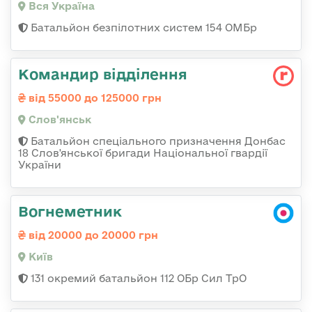
Вся Україна
Батальйон безпілотних систем 154 ОМБр
Командир відділення
від 55000 до 125000 грн
Слов'янськ
Батальйон спеціального призначення Донбас
18 Слов'янської бригади Національної гвардії
України
Вогнеметник
від 20000 до 20000 грн
Київ
131 окремий батальйон 112 ОБр Сил ТрО