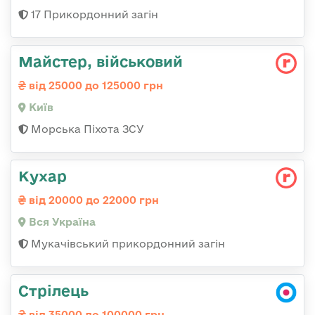
17 Прикордонний загін
Майстеp, військовий
від 25000 до 125000 грн
Київ
Морська Піхота ЗСУ
Кухар
від 20000 до 22000 грн
Вся Україна
Мукачівський прикордонний загін
Стрілець
від 35000 до 100000 грн