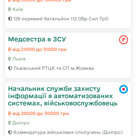
Київ
129 окремий батальйон 112 ОБр Сил ТрО
Медсестра в ЗСУ
від 21000 до 51000 грн
Львів
Львівський РТЦК та СП м.Жовква
Начальник служби захисту
інформації в автоматизованих
системах, військовослужбовець
від 20000 до 30000 грн
Дніпро
Комендатура військових сполучень (Дніпро)