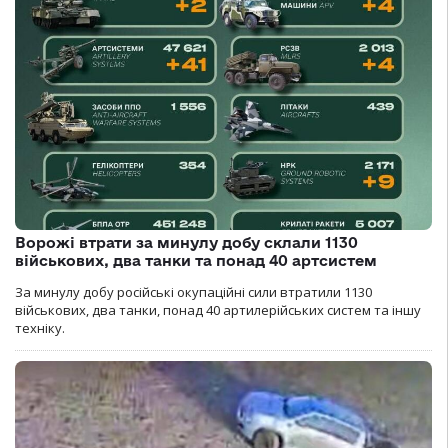
Ворожі втрати за минулу добу склали 1130
військових, два танки та понад 40 артсистем
За минулу добу російські окупаційні сили втратили 1130
військових, два танки, понад 40 артилерійських систем та іншу
техніку.