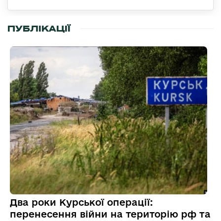
ПУБЛІКАЦІЇ
Два роки Курської операції:
перенесення війни на територію рф та