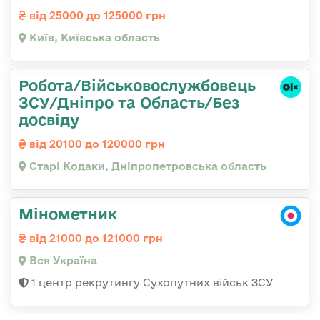
від 25000 до 125000 грн
Київ, Київська область
Робота/Військовослужбовець
ЗСУ/Дніпро та Область/Без
досвіду
від 20100 до 120000 грн
Старі Кодаки, Дніпропетровська область
Мінометник
від 21000 до 121000 грн
Вся Україна
1 центр рекрутингу Сухопутних військ ЗСУ