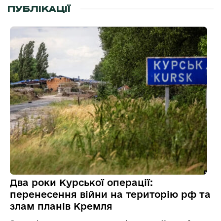
ПУБЛІКАЦІЇ
Два роки Курської операції:
перенесення війни на територію рф та
злам планів Кремля