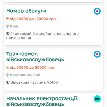
Номер обслуги
від 20000 до 120000 грн
Київ
21 окремий батальйон спеціального
призначення
Тракторист,
військовослужбовець
від 20000 до 50000 грн
Кропивницький
Військова частина А3406
Начальник електpостанції,
військовослужбовець