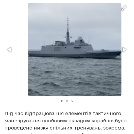
Під час відпрацювання елементів тактичного
маневрування особовим складом кораблів було
проведено низку спільних тренувань, зокрема,