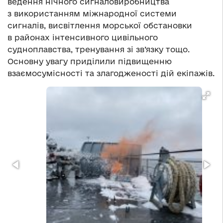
ведення нічного сигналовиробництва
з використанням міжнародної системи
сигналів, висвітлення морської обстановки
в районах інтенсивного цивільного
судноплавства, тренування зі зв’язку тощо.
Основну увагу приділили підвищенню
взаємосумісності та злагодженості дій екіпажів.