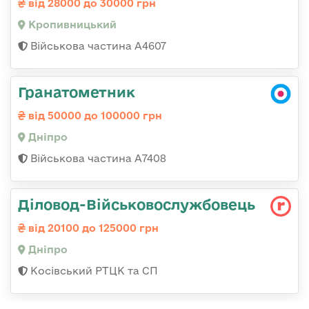
від 28000 до 30000 грн
Кропивницький
Військова частина А4607
Гранатометник
від 50000 до 100000 грн
Дніпро
Військова частина А7408
Діловод-Військовослужбовець
від 20100 до 125000 грн
Дніпро
Косівський РТЦК та СП