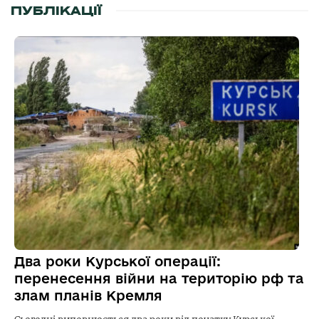
ПУБЛІКАЦІЇ
Два роки Курської операції:
перенесення війни на територію рф та
злам планів Кремля