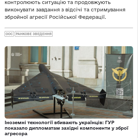
контролюють ситуацію та продовжують
виконувати завдання з відсічі та стримування
збройної агресії Російської Федерації.
ООС
РАНКОВЕ ЗВЕДЕННЯ
Іноземні технології вбивають українців: ГУР
показало дипломатам західні компоненти у зброї
агресора