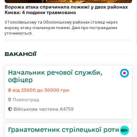
Ворожа атака спричинила пожежі у двох районах
Києва: 4 людини травмовано
У Голосіївському та Оболонському районах столиці через
ворожу атаку спалахнули пожежі. Дані про постраждалих
уточнюються.
ВАКАНСІЇ
Начальник речової служби,
офіцер
від 25000 до 50000 грн
Павлоград
Військова частина А4759
Гранатометник стрілецької роти