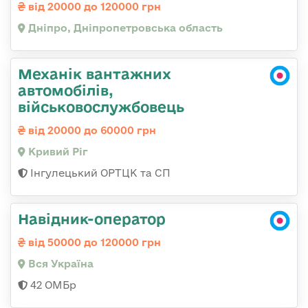
від 20000 до 120000 грн
Дніпро, Дніпропетровська область
Механік вантажних
автомобілів,
військовослужбовець
від 20000 до 60000 грн
Кривий Ріг
Інгулецький ОРТЦК та СП
Навідник-оператор
від 50000 до 120000 грн
Вся Україна
42 ОМБр