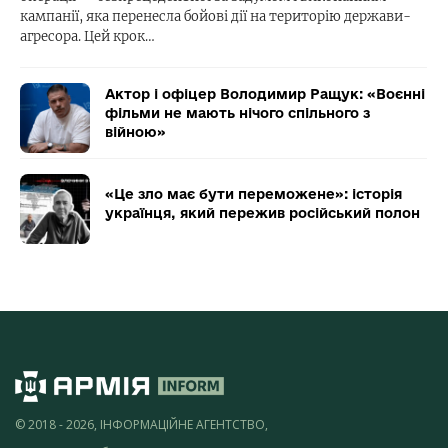
кампанії, яка перенесла бойові дії на територію держави-
агресора. Цей крок…
Актор і офіцер Володимир Ращук: «Воєнні
фільми не мають нічого спільного з
війною»
«Це зло має бути переможене»: історія
українця, який пережив російський полон
© 2018 - 2026, ІНФОРМАЦІЙНЕ АГЕНТСТВО,