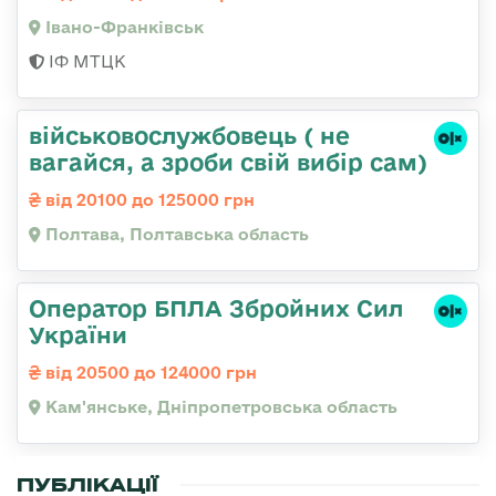
Івано-Франківськ
ІФ МТЦК
військовослужбовець ( не
вагайся, а зроби свій вибір сам)
від 20100 до 125000 грн
Полтава, Полтавська область
Оператор БПЛА Збройних Сил
України
від 20500 до 124000 грн
Кам'янське, Дніпропетровська область
ПУБЛІКАЦІЇ