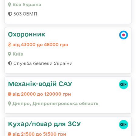
Вся Україна
503 ОБМП
Охоронник
від 43000 до 48000 грн
Київ
Служба безпеки України
Механік-водій САУ
від 20000 до 120000 грн
Дніпро, Дніпропетровська область
Кухар/повар для ЗСУ
від 21500 до 51500 грн