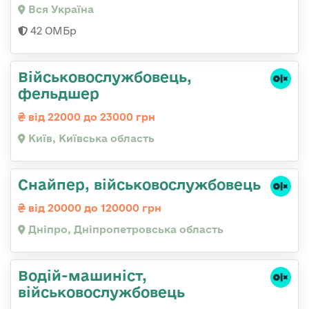
Вся Україна
42 ОМБр
Військовослужбовець,
фельдшер
від 22000 до 23000 грн
Київ, Київська область
Снайпер, військовослужбовець
від 20000 до 120000 грн
Дніпро, Дніпропетровська область
Водій-машиніст,
військовослужбовець