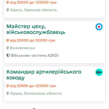
від 25000 до 125000 грн
Одеса, Одеська область
Майстер цеху,
військовослужбовець
від 20000 до 50000 грн
Вознесенськ
Військова частина А2920
Командир артилерійського
взводу
від 23600 до 123600 грн
Луцьк, Волинська область