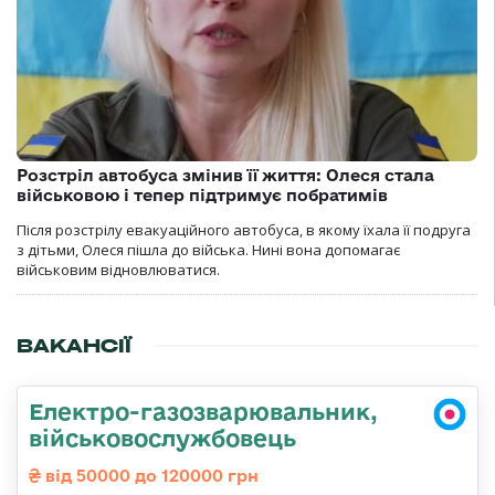
Розстріл автобуса змінив її життя: Олеся стала
військовою і тепер підтримує побратимів
Після розстрілу евакуаційного автобуса, в якому їхала її подруга
з дітьми, Олеся пішла до війська. Нині вона допомагає
військовим відновлюватися.
ВАКАНСІЇ
Електро-газозварювальник,
військовослужбовець
від 50000 до 120000 грн