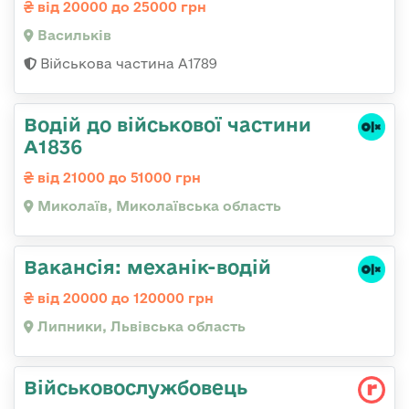
від 20000 до 25000 грн
Васильків
Військова частина А1789
Водій до військової частини
А1836
від 21000 до 51000 грн
Миколаїв, Миколаївська область
Вакансія: механік-водій
від 20000 до 120000 грн
Липники, Львівська область
Військовослужбовець