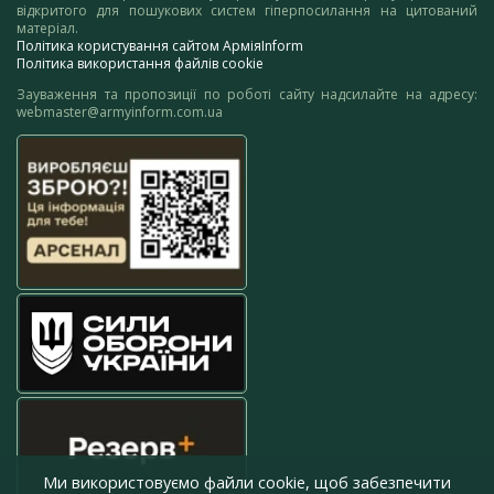
відкритого для пошукових систем гіперпосилання на цитований
матеріал.
Політика користування сайтом АрміяInform
Політика використання файлів cookie
Зауваження та пропозиції по роботі сайту надсилайте на адресу:
webmaster@armyinform.com.ua
Ми використовуємо файли cookie, щоб забезпечити