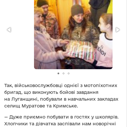
Так, військовослужбовці однієї з мотопіхотних
бригад, що виконують бойові завдання
на Луганщині, побували в навчальних закладах
селищ Муратове та Кримське.
— Дуже приємно побувати в гостях у школярів.
Хлопчики та дівчатка заспівали нам новорічні