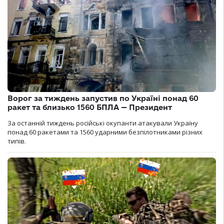
Ворог за тиждень запустив по Україні понад 60
ракет та близько 1560 БПЛА — Президент
За останній тиждень російські окупанти атакували Україну
понад 60 ракетами та 1560 ударними безпілотниками різних
типів.