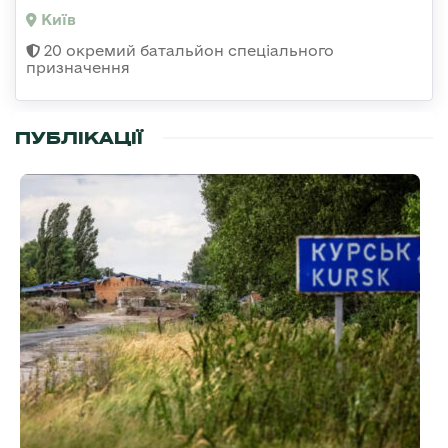
Київ
20 окремий батальйон спеціального
призначення
ПУБЛІКАЦІЇ