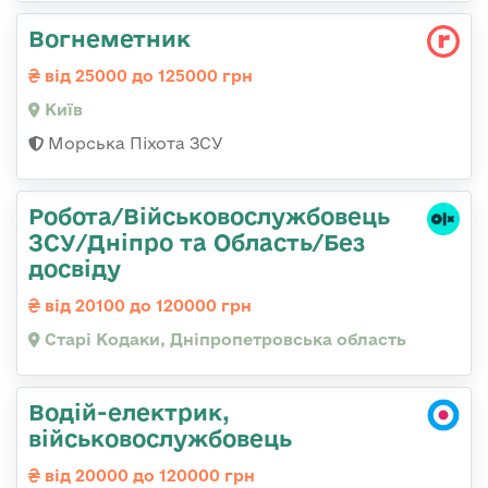
Вогнеметник
від 25000 до 125000 грн
Київ
Морська Піхота ЗСУ
Робота/Військовослужбовець
ЗСУ/Дніпро та Область/Без
досвіду
від 20100 до 120000 грн
Старі Кодаки, Дніпропетровська область
Водій-електрик,
військовослужбовець
від 20000 до 120000 грн